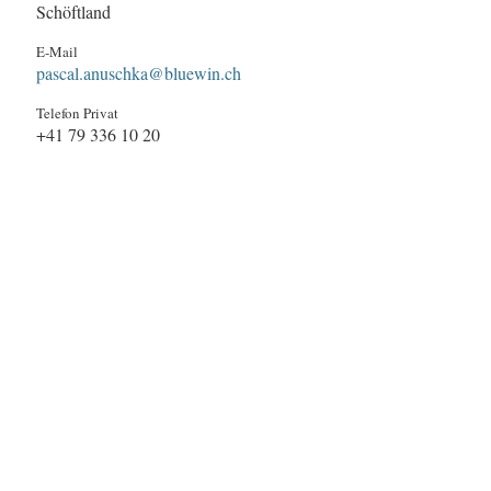
Schöftland
E-Mail
pascal.anuschka@bluewin.ch
Telefon Privat
+41 79 336 10 20