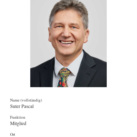
Name (vollständig)
Suter Pascal
Funktion
Mitglied
Ort