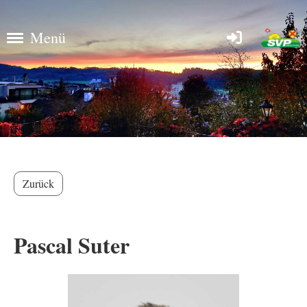
Menü
Zurück
Pascal Suter