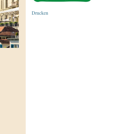
Drucken