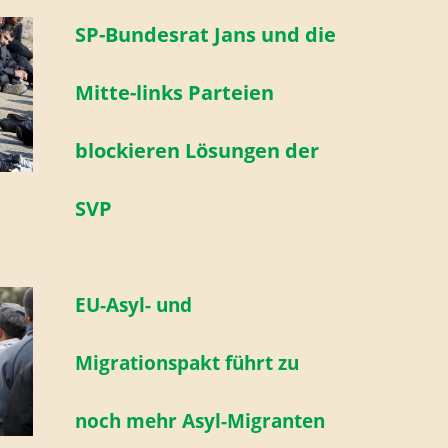
SP-Bundesrat Jans und die
Mitte-links Parteien
blockieren Lösungen der
SVP
EU-Asyl- und
Migrationspakt führt zu
noch mehr Asyl-Migranten