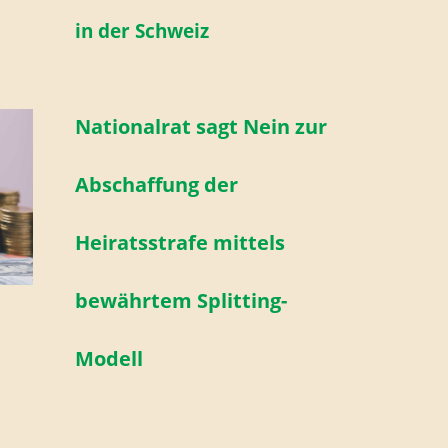
in der Schweiz
Nationalrat sagt Nein zur
Abschaffung der
Heiratsstrafe mittels
bewährtem Splitting-
Modell