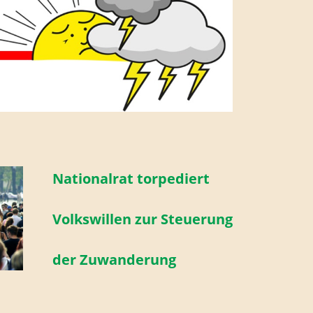
Nationalrat torpediert
Volkswillen zur Steuerung
der Zuwanderung