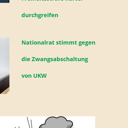
durchgreifen
Nationalrat stimmt gegen
die Zwangsabschaltung
von UKW