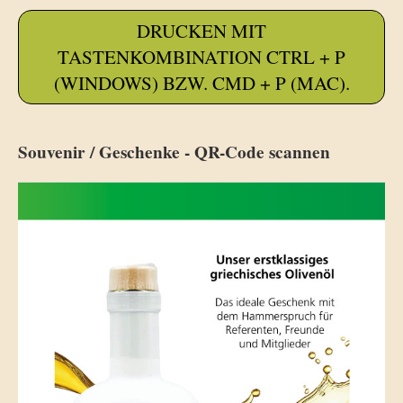
DRUCKEN MIT
TASTENKOMBINATION CTRL + P
(WINDOWS) BZW. CMD + P (MAC).
Souvenir / Geschenke - QR-Code scannen