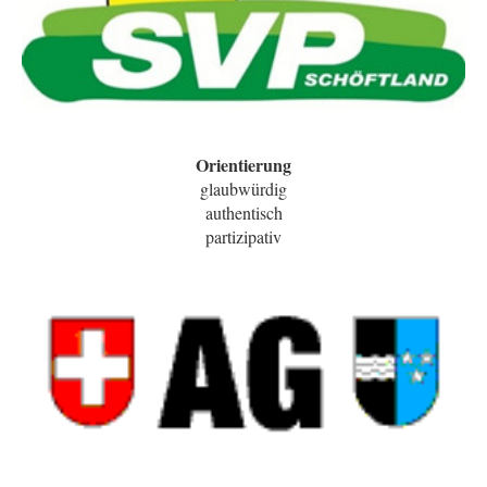
Orientierung
glaubwürdig
authentisch
partizipativ