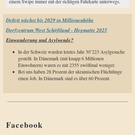
einem Swipe immer mit der richtigen Fahrkarte unterwegs.
Defizit wächst bis 2029 in Millionenhöhe
Dorfzentrum West Schöftland - Hegmatte 2025
Einwanderung und Asylwende?
In der Schweiz wurden letztes Jahr 30’223 Asylgesuche
gestellt. In Dänemark (mit knapp 6 Millionen
Einwohnern) waren es mit 2355 zwölfmal weniger.
Bei uns haben 28 Prozent der ukrainischen Flüchtlinge
einen Job. In Dänemark sind es über 60 Prozent.
Facebook