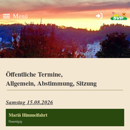
Menü
Öffentliche Termine,
Allgemein, Abstimmung, Sitzung
Samstag 15.08.2026
Mariä Himmelfahrt
Ganztägig