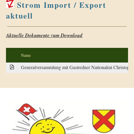
Strom Import / Export
aktuell
Aktuelle Dokumente zum Download
Name
Generalversammlung mit Gastredner Nationalrat Christoph 