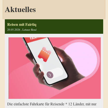
Aktuelles
Reisen mit Fairtiq
20.05.2026
, Lehner René
Die einfachste Fahrkarte für Reisende * 12 Länder, mit nur