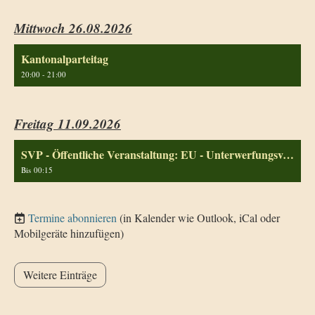
Mittwoch 26.08.2026
Kantonalparteitag
20:00 - 21:00
Freitag 11.09.2026
SVP - Öffentliche Veranstaltung: EU - Unterwerfungsvertrag
Bis 00:15
Termine abonnieren
(in Kalender wie Outlook, iCal oder
Mobilgeräte hinzufügen)
Weitere Einträge